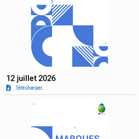
12 juillet 2026
Télécharger