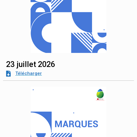
23 juillet 2026
Télécharger