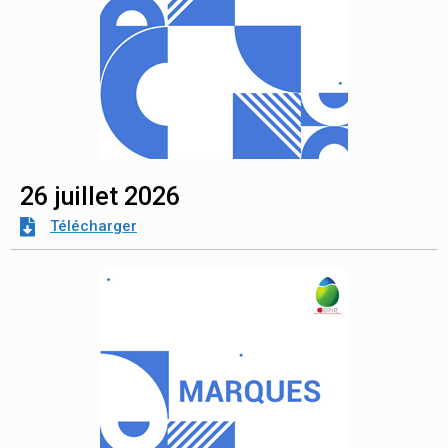
26 juillet 2026
Télécharger