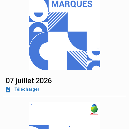
07 juillet 2026
Télécharger