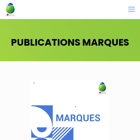
PUBLICATIONS MARQUES