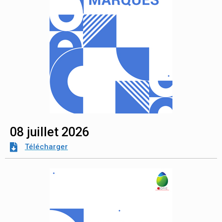
08 juillet 2026
Télécharger