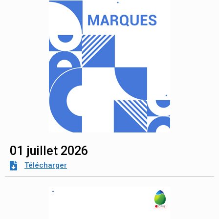
01 juillet 2026
Télécharger