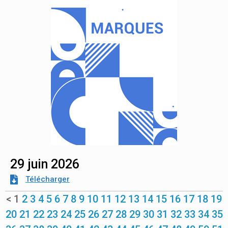
29 juin 2026
Télécharger
<
1
2
3
4
5
6
7
8
9
10
11
12
13
14
15
16
17
18
19
20
21
22
23
24
25
26
27
28
29
30
31
32
33
34
35