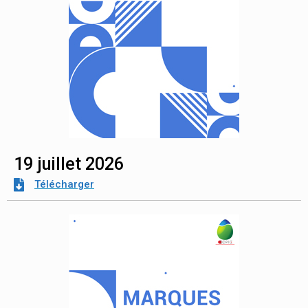
19 juillet 2026
Télécharger