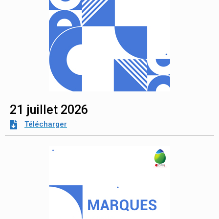
21 juillet 2026
Télécharger