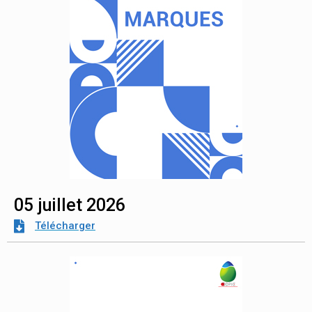
05 juillet 2026
Télécharger