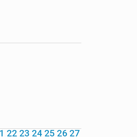
1
22
23
24
25
26
27