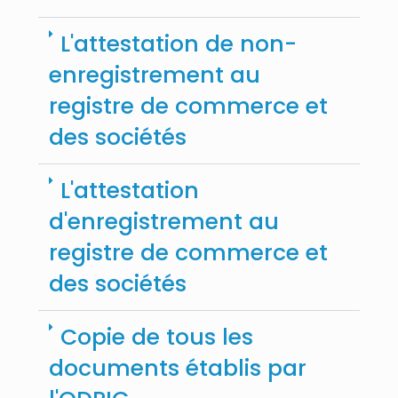
L'attestation de non-
enregistrement au
registre de commerce et
des sociétés
L'attestation
d'enregistrement au
registre de commerce et
des sociétés
Copie de tous les
documents établis par