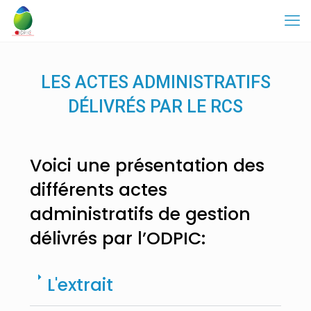
LES ACTES ADMINISTRATIFS
DÉLIVRÉS PAR LE RCS
Voici une présentation des
différents actes
administratifs de gestion
délivrés par l’ODPIC:
L'extrait