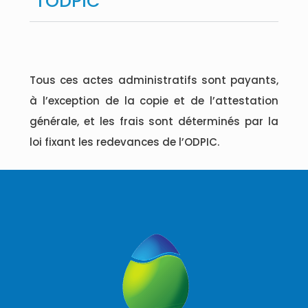
l'ODPIC
Tous ces actes administratifs sont payants,
à l’exception de la copie et de l’attestation
générale, et les frais sont déterminés par la
loi fixant les redevances de l’ODPIC.