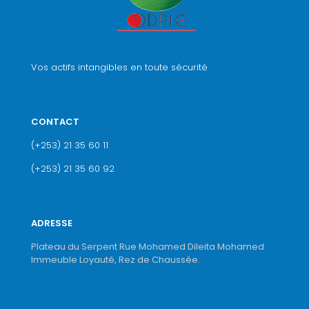
Vos actifs intangibles en toute sécurité
CONTACT
(+253) 21 35 60 11
(+253) 21 35 60 92
ADRESSE
Plateau du Serpent Rue Mohamed Dileita Mohamed
Immeuble Loyauté, Rez de Chaussée.