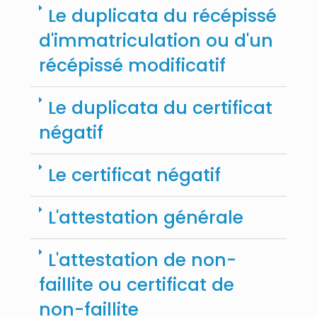
Le duplicata du récépissé
d'immatriculation ou d'un
récépissé modificatif
Le duplicata du certificat
négatif
Le certificat négatif
L'attestation générale
L'attestation de non-
faillite ou certificat de
non-faillite