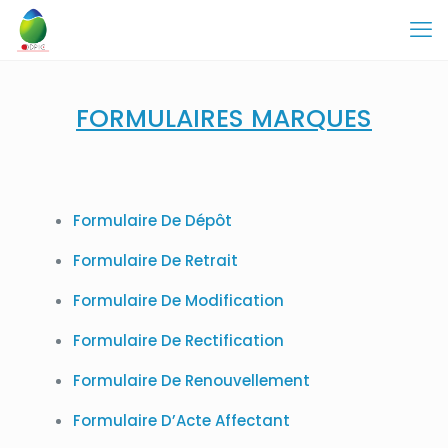
FORMULAIRES MARQUES
Formulaire De Dépôt
Formulaire De Retrait
Formulaire De Modification
Formulaire De Rectification
Formulaire De
Renouvellement
Formulaire D’Acte Affectant