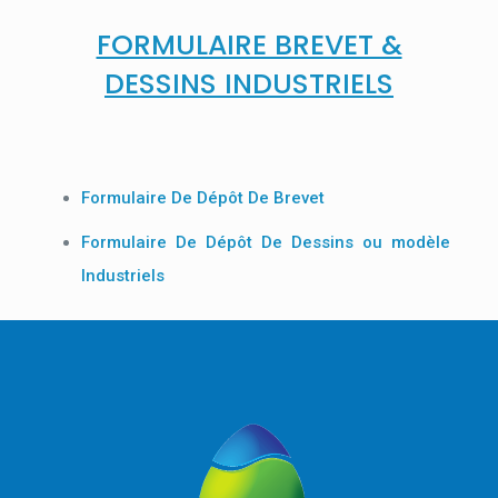
FORMULAIRE BREVET &
DESSINS INDUSTRIELS
Formulaire De Dépôt De Brevet
Formulaire De Dépôt De Dessins ou modèle
Industriels