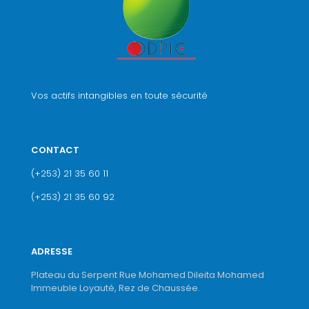
Vos actifs intangibles en toute sécurité
CONTACT
(+253) 21 35 60 11
(+253) 21 35 60 92
ADRESSE
Plateau du Serpent Rue Mohamed Dileita Mohamed
Immeuble Loyauté, Rez de Chaussée.