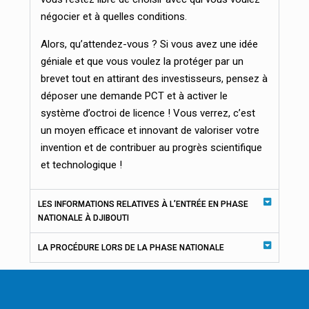
négocier et à quelles conditions.
Alors, qu’attendez-vous ? Si vous avez une idée
géniale et que vous voulez la protéger par un
brevet tout en attirant des investisseurs, pensez à
déposer une demande PCT et à activer le
système d’octroi de licence ! Vous verrez, c’est
un moyen efficace et innovant de valoriser votre
invention et de contribuer au progrès scientifique
et technologique !
LES INFORMATIONS RELATIVES À L’ENTRÉE EN PHASE
NATIONALE À DJIBOUTI
LA PROCÉDURE LORS DE LA PHASE NATIONALE