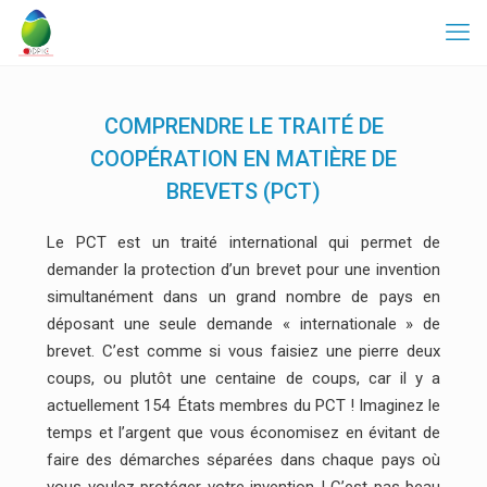
COMPRENDRE LE TRAITÉ DE
COOPÉRATION EN MATIÈRE DE
BREVETS (PCT)
Le PCT est un traité international qui permet de
demander la protection d’un brevet pour une invention
simultanément dans un grand nombre de pays en
déposant une seule demande « internationale » de
brevet. C’est comme si vous faisiez une pierre deux
coups, ou plutôt une centaine de coups, car il y a
actuellement 154 États membres du PCT ! Imaginez le
temps et l’argent que vous économisez en évitant de
faire des démarches séparées dans chaque pays où