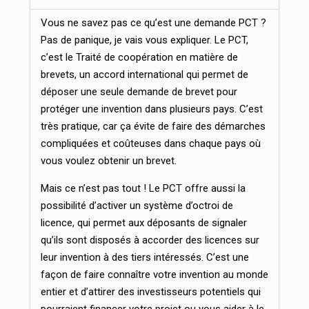
Vous ne savez pas ce qu’est une demande PCT ?
Pas de panique, je vais vous expliquer. Le PCT,
c’est le Traité de coopération en matière de
brevets, un accord international qui permet de
déposer une seule demande de brevet pour
protéger une invention dans plusieurs pays. C’est
très pratique, car ça évite de faire des démarches
compliquées et coûteuses dans chaque pays où
vous voulez obtenir un brevet.
Mais ce n’est pas tout ! Le PCT offre aussi la
possibilité d’activer un système d’octroi de
licence, qui permet aux déposants de signaler
qu’ils sont disposés à accorder des licences sur
leur invention à des tiers intéressés. C’est une
façon de faire connaître votre invention au monde
entier et d’attirer des investisseurs potentiels qui