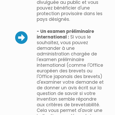
divulguée au public et vous
pouvez bénéficier d'une
protection provisoire dans les
pays désignés.
- Un examen préliminaire
international :
Si vous le
souhaitez, vous pouvez
demander à une
administration chargée de
l'examen préliminaire
international (comme l'Office
européen des brevets ou
l'Office japonais des brevets)
d'examiner votre demande et
de donner un avis écrit sur la
question de savoir si votre
invention semble répondre
aux critères de brevetabilité.
Cela vous permet d'avoir une