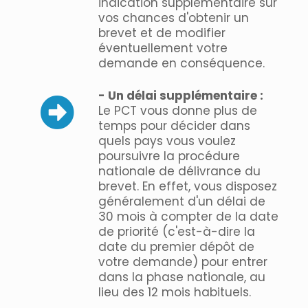
indication supplémentaire sur
vos chances d'obtenir un
brevet et de modifier
éventuellement votre
demande en conséquence.
- Un délai supplémentaire :
Le PCT vous donne plus de
temps pour décider dans
quels pays vous voulez
poursuivre la procédure
nationale de délivrance du
brevet. En effet, vous disposez
généralement d'un délai de
30 mois à compter de la date
de priorité (c'est-à-dire la
date du premier dépôt de
votre demande) pour entrer
dans la phase nationale, au
lieu des 12 mois habituels.