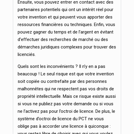
Ensuite, vous pouvez entrer en contact avec des
partenaires potentiels qui ont un intérêt réel pour
votre invention et qui peuvent vous apporter des
ressources financières ou techniques. Enfin, vous
pouvez gagner du temps et de l’argent en évitant
d’effectuer des recherches de marché ou des
démarches juridiques complexes pour trouver des
licenciés.
Quels sont les inconvénients ? Il n’y en a pas
beaucoup ! Le seul risque est que votre invention
soit copiée ou contrefaite par des personnes
malhonnêtes qui ne respectent pas vos droits de
propriété intellectuelle. Mais ce risque existe aussi
si vous ne publiez pas votre demande ou si vous
ne l’activez pas pour l’octroi de licence. De plus, le
système d’octroi de licence du PCT ne vous
oblige pas à accorder une licence à quiconque :
vous restez libre de choisir avec qui vous voulez