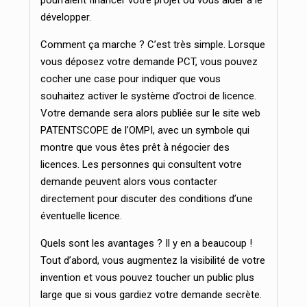
pourraient financer votre projet ou vous aider à le
développer.
Comment ça marche ? C’est très simple. Lorsque
vous déposez votre demande PCT, vous pouvez
cocher une case pour indiquer que vous
souhaitez activer le système d’octroi de licence.
Votre demande sera alors publiée sur le site web
PATENTSCOPE de l’OMPI, avec un symbole qui
montre que vous êtes prêt à négocier des
licences. Les personnes qui consultent votre
demande peuvent alors vous contacter
directement pour discuter des conditions d’une
éventuelle licence.
Quels sont les avantages ? Il y en a beaucoup !
Tout d’abord, vous augmentez la visibilité de votre
invention et vous pouvez toucher un public plus
large que si vous gardiez votre demande secrète.