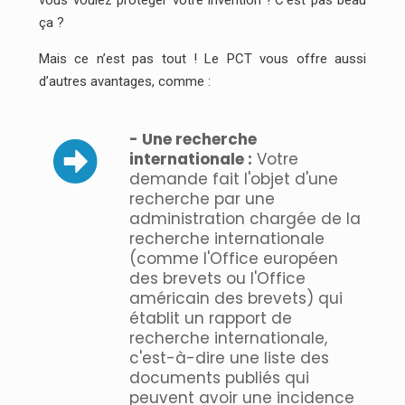
vous voulez protéger votre invention ! C’est pas beau
ça ?
Mais ce n’est pas tout ! Le PCT vous offre aussi
d’autres avantages, comme :
- Une recherche
internationale :
Votre
demande fait l'objet d'une
recherche par une
administration chargée de la
recherche internationale
(comme l'Office européen
des brevets ou l'Office
américain des brevets) qui
établit un rapport de
recherche internationale,
c'est-à-dire une liste des
documents publiés qui
peuvent avoir une incidence