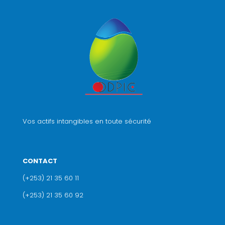
Vos actifs intangibles en toute sécurité
CONTACT
(+253) 21 35 60 11
(+253) 21 35 60 92