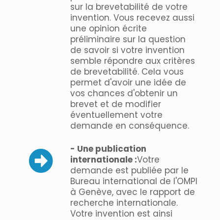
sur la brevetabilité de votre
invention. Vous recevez aussi
une opinion écrite
préliminaire sur la question
de savoir si votre invention
semble répondre aux critères
de brevetabilité. Cela vous
permet d'avoir une idée de
vos chances d'obtenir un
brevet et de modifier
éventuellement votre
demande en conséquence.
- Une publication
internationale :
Votre
demande est publiée par le
Bureau international de l'OMPI
à Genève, avec le rapport de
recherche internationale.
Votre invention est ainsi