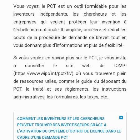
Vous voyez, le PCT est un outil formidable pour les
inventeurs indépendants, les chercheurs et les
entreprises qui veulent protéger leur invention à
l’échelle internationale. Il simplifie, accélère et réduit les
coûts de la procédure de demande de brevet, tout en
vous donnant plus d’informations et plus de flexibilité.
Si vous voulez en savoir plus sur le PCT, je vous invite
à consulter le site web de l’OMPI
(https://www.wipo.int/pct/fr/) où vous trouverez plein
de ressources utiles, comme le guide du déposant du
PCT, le traité et ses règlements, les instructions
administratives, les formulaires, les taxes, etc.
COMMENT LES INVENTEURS ET LES CHERCHEURS
PEUVENT TROUVER DES INVESTISSEURS GRÂCE À
L'ACTIVATION DU SYSTÈME D'OCTROI DE LICENCE DANS LE
CADRE D'UNE DEMANDE PCT