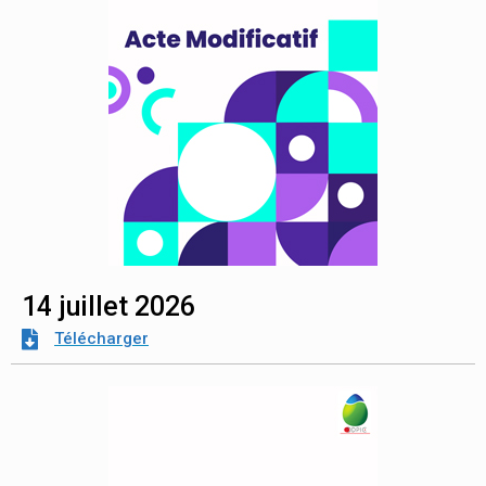
14 juillet 2026
Télécharger