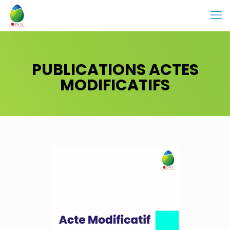
PUBLICATIONS ACTES
MODIFICATIFS