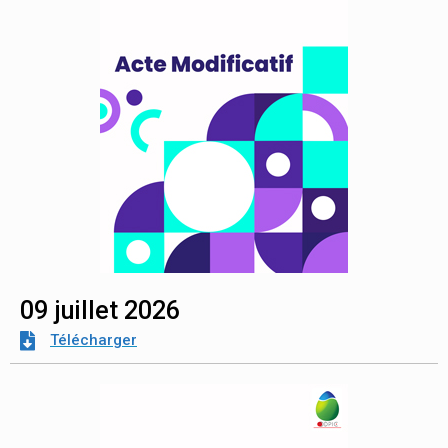
09 juillet 2026
Télécharger