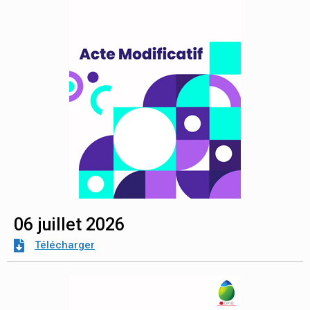
06 juillet 2026
Télécharger