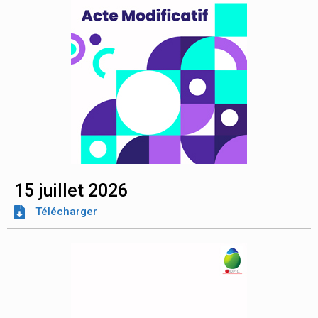
15 juillet 2026
Télécharger