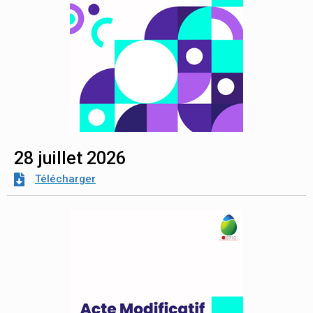
28 juillet 2026
Télécharger