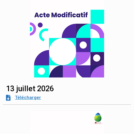
13 juillet 2026
Télécharger