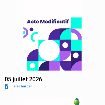
05 juillet 2026
Télécharger