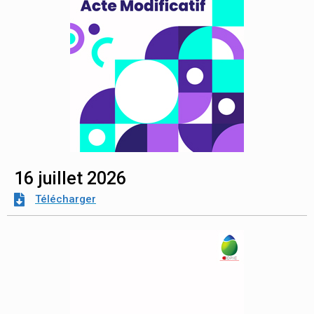
16 juillet 2026
Télécharger