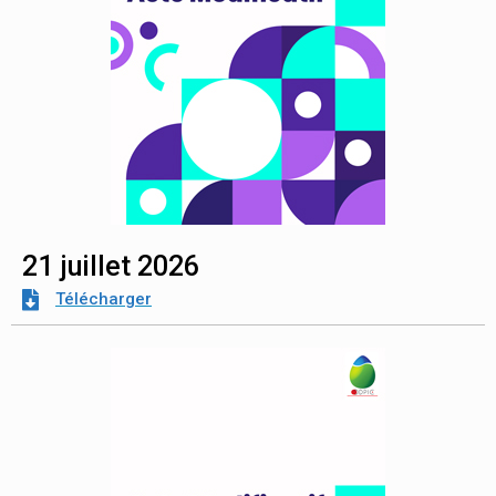
21 juillet 2026
Télécharger