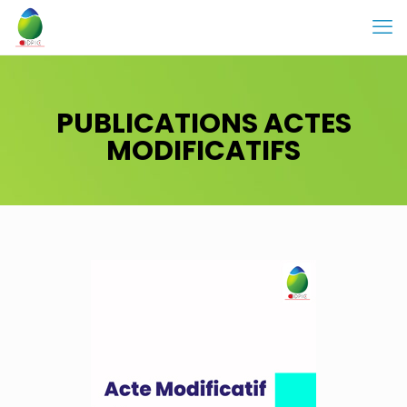
PUBLICATIONS ACTES
MODIFICATIFS