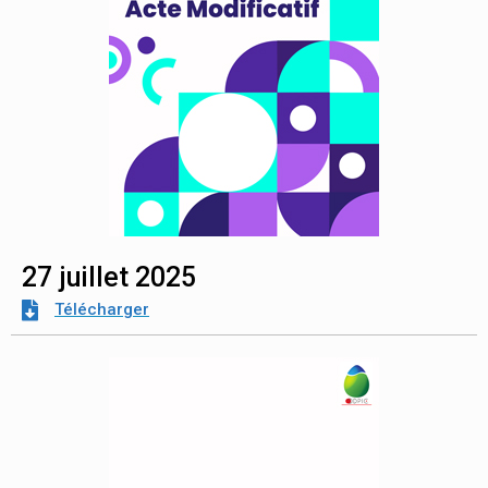
27 juillet 2025
Télécharger