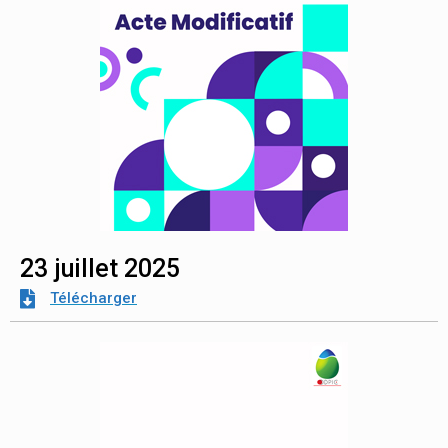
23 juillet 2025
Télécharger