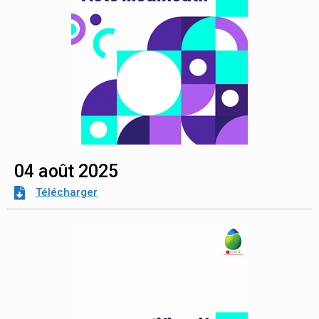
04 août 2025
Télécharger