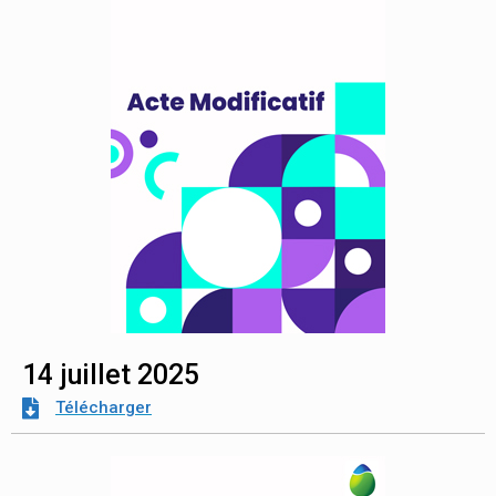
14 juillet 2025
Télécharger