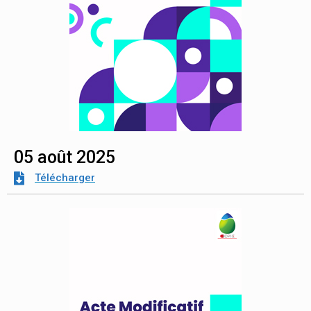
05 août 2025
Télécharger