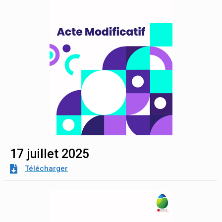
17 juillet 2025
Télécharger