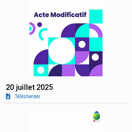
20 juillet 2025
Télécharger