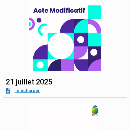
21 juillet 2025
Télécharger