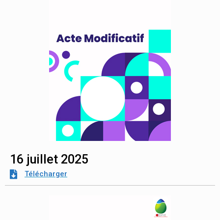
16 juillet 2025
Télécharger