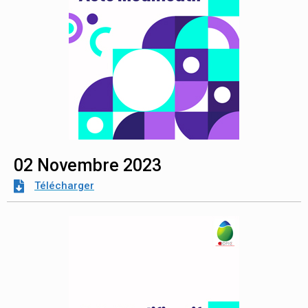
02 Novembre 2023
Télécharger