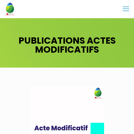
PUBLICATIONS ACTES
MODIFICATIFS