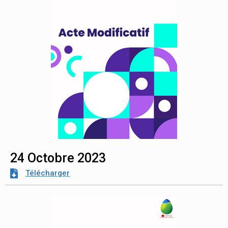
24 Octobre 2023
Télécharger