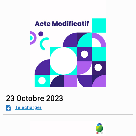
23 Octobre 2023
Télécharger