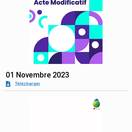
01 Novembre 2023
Télécharger