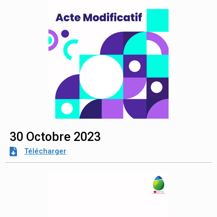
30 Octobre 2023
Télécharger