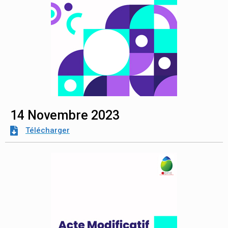
14 Novembre 2023
Télécharger