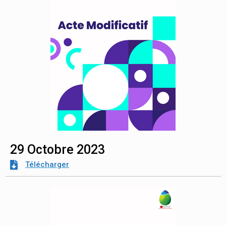
29 Octobre 2023
Télécharger