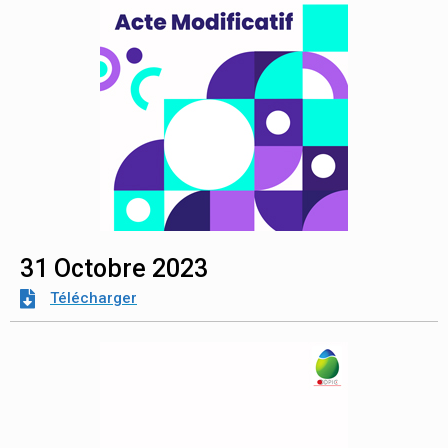
31 Octobre 2023
Télécharger