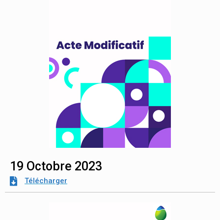
19 Octobre 2023
Télécharger