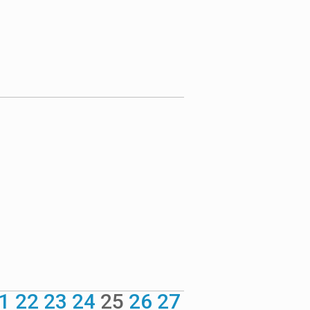
1
22
23
24
25
26
27