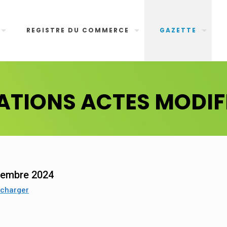
REGISTRE DU COMMERCE
GAZETTE
ATIONS ACTES MODIF
vembre 2024
écharger