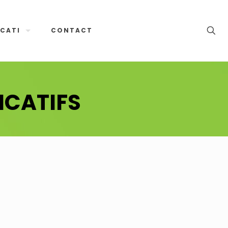
CATI
CONTACT
ICATIFS