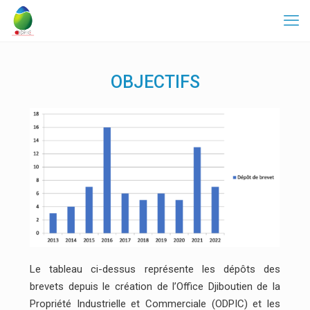
OBJECTIFS
Le tableau ci-dessus représente les dépôts des
brevets depuis le création de l’Office Djiboutien de la
Propriété Industrielle et Commerciale (ODPIC) et les