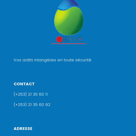
Vos actifs intangibles en toute sécurité
CONTACT
(+253) 21 35 60 11
(+253) 21 35 60 92
ADRESSE