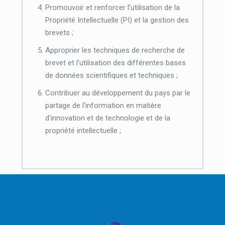
Promouvoir et renforcer l’utilisation de la
Propriété Intellectuelle (PI) et la gestion des
brevets ;
Approprier les techniques de recherche de
brevet et l’utilisation des différentes bases
de données scientifiques et techniques ;
Contribuer au développement du pays par le
partage de l’information en matière
d’innovation et de technologie et de la
propriété intellectuelle ;