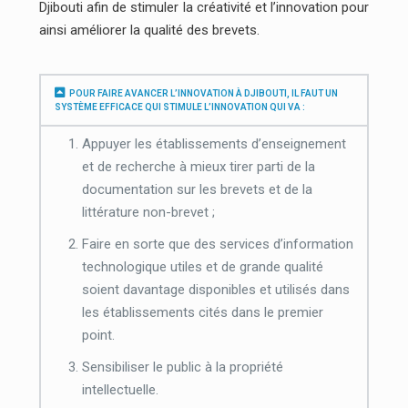
Djibouti afin de stimuler la créativité et l’innovation pour
ainsi améliorer la qualité des brevets.
POUR FAIRE AVANCER L’INNOVATION À DJIBOUTI, IL FAUT UN
SYSTÈME EFFICACE QUI STIMULE L’INNOVATION QUI VA :
Appuyer les établissements d’enseignement
et de recherche à mieux tirer parti de la
documentation sur les brevets et de la
littérature non-brevet ;
Faire en sorte que des services d’information
technologique utiles et de grande qualité
soient davantage disponibles et utilisés dans
les établissements cités dans le premier
point.
Sensibiliser le public à la propriété
intellectuelle.