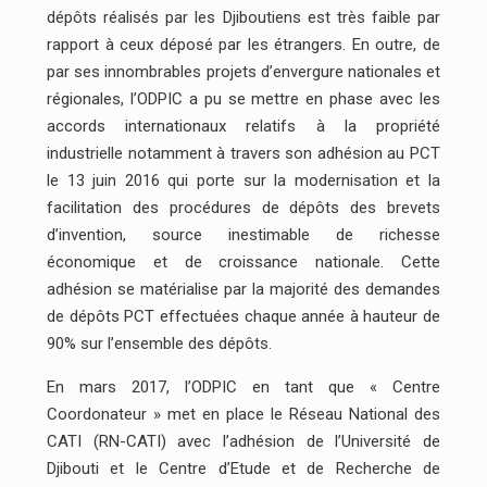
dépôts réalisés par les Djiboutiens est très faible par
rapport à ceux déposé par les étrangers. En outre, de
par ses innombrables projets d’envergure nationales et
régionales, l’ODPIC a pu se mettre en phase avec les
accords internationaux relatifs à la propriété
industrielle notamment à travers son adhésion au PCT
le 13 juin 2016 qui porte sur la modernisation et la
facilitation des procédures de dépôts des brevets
d’invention, source inestimable de richesse
économique et de croissance nationale. Cette
adhésion se matérialise par la majorité des demandes
de dépôts PCT effectuées chaque année à hauteur de
90% sur l’ensemble des dépôts.
En mars 2017, l’ODPIC en tant que « Centre
Coordonateur » met en place le Réseau National des
CATI (RN-CATI) avec l’adhésion de l’Université de
Djibouti et le Centre d’Etude et de Recherche de