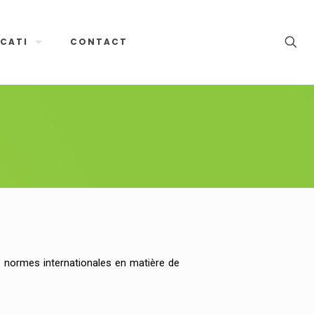
CATI
CONTACT
s normes internationales en matière de