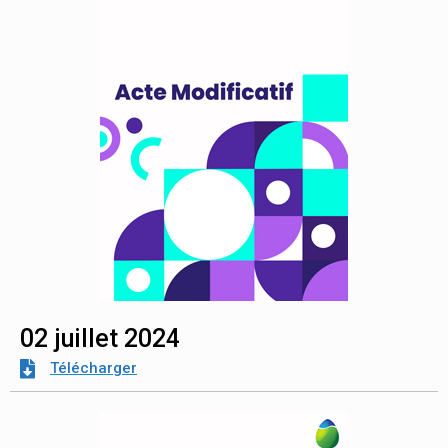
02 juillet 2024
Télécharger