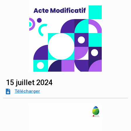
15 juillet 2024
Télécharger