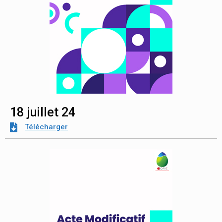
18 juillet 24
Télécharger