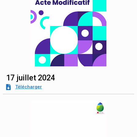
17 juillet 2024
Télécharger