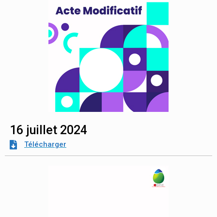
16 juillet 2024
Télécharger