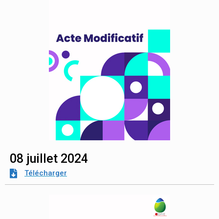
08 juillet 2024
Télécharger