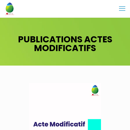
PUBLICATIONS ACTES
MODIFICATIFS