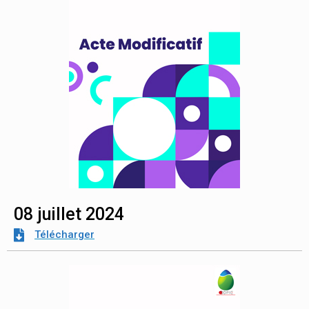
08 juillet 2024
Télécharger