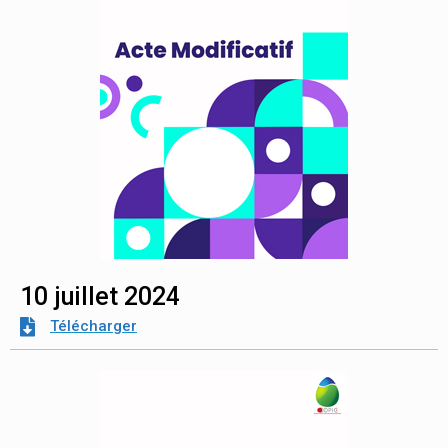
10 juillet 2024
Télécharger