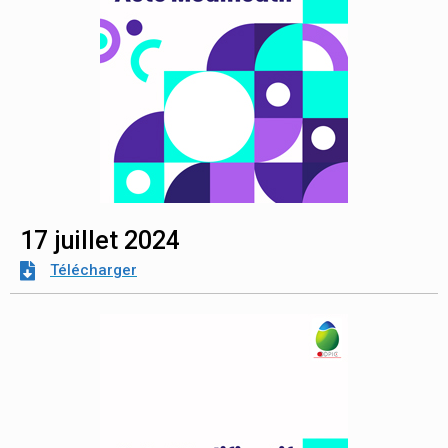
17 juillet 2024
Télécharger