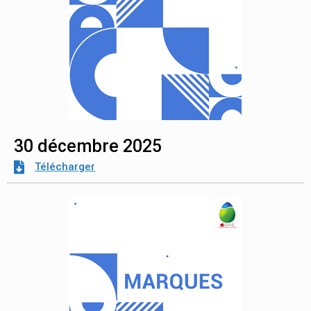
30 décembre 2025
Télécharger