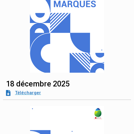
18 décembre 2025
Télécharger