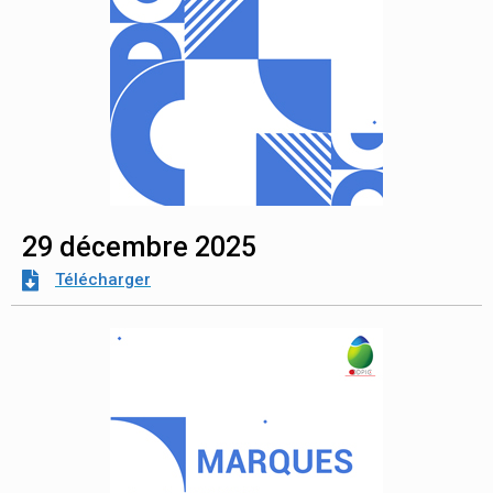
29 décembre 2025
Télécharger