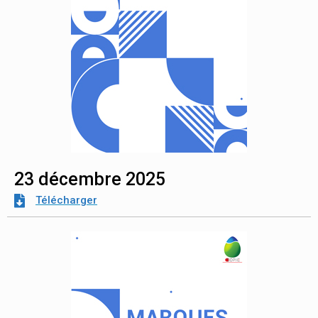
23 décembre 2025
Télécharger