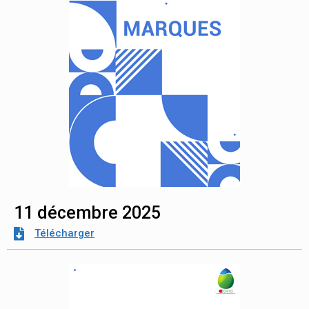
11 décembre 2025
Télécharger