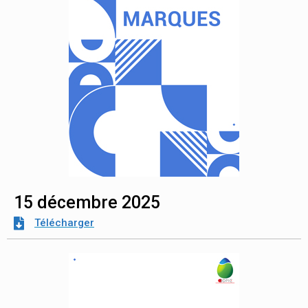
15 décembre 2025
Télécharger