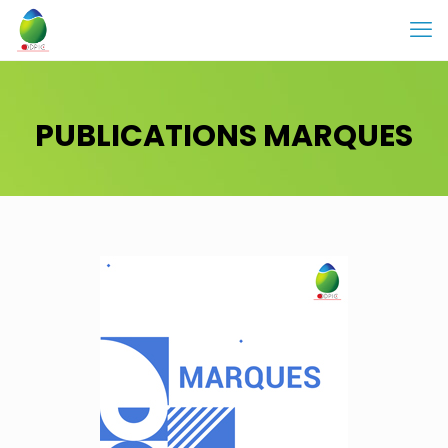
PUBLICATIONS MARQUES