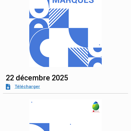
22 décembre 2025
Télécharger