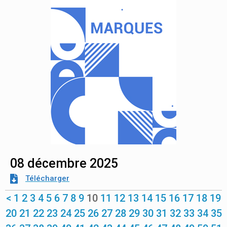
08 décembre 2025
Télécharger
<
1
2
3
4
5
6
7
8
9
10
11
12
13
14
15
16
17
18
19
20
21
22
23
24
25
26
27
28
29
30
31
32
33
34
35