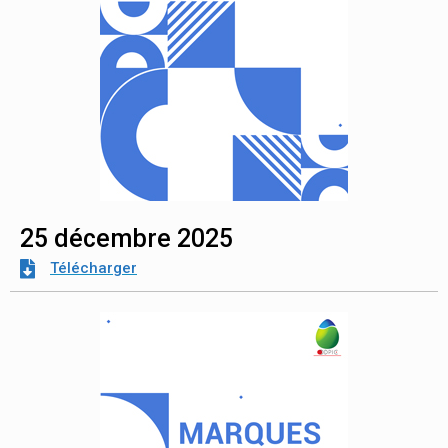
25 décembre 2025
Télécharger