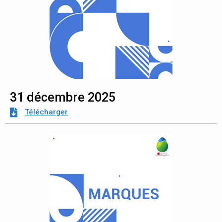
31 décembre 2025
Télécharger