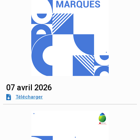
07 avril 2026
Télécharger