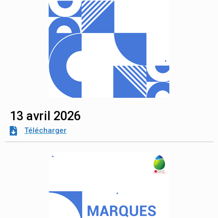
13 avril 2026
Télécharger