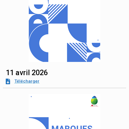
11 avril 2026
Télécharger