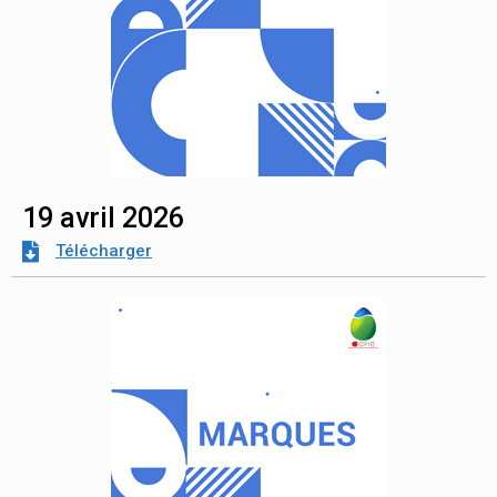
19 avril 2026
Télécharger