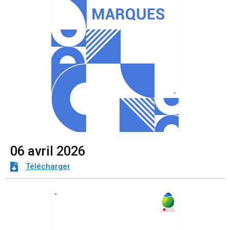
06 avril 2026
Télécharger