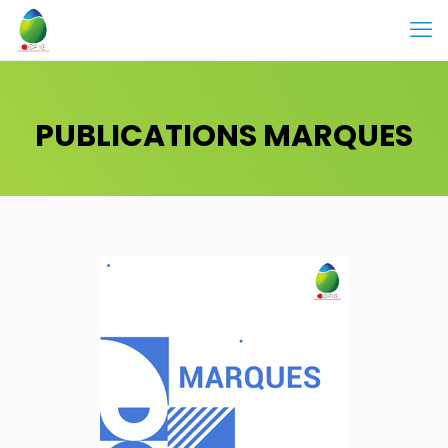
PUBLICATIONS MARQUES