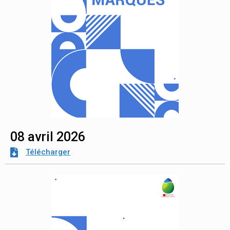
08 avril 2026
Télécharger