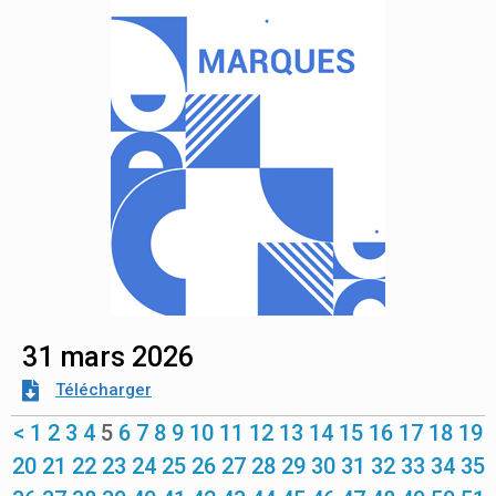
31 mars 2026
Télécharger
<
1
2
3
4
5
6
7
8
9
10
11
12
13
14
15
16
17
18
19
20
21
22
23
24
25
26
27
28
29
30
31
32
33
34
35