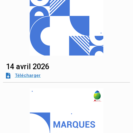
14 avril 2026
Télécharger