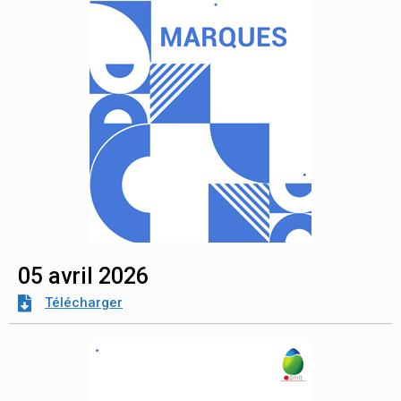
05 avril 2026
Télécharger