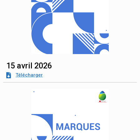
15 avril 2026
Télécharger