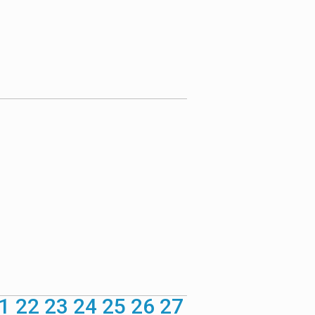
1
22
23
24
25
26
27