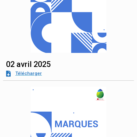
02 avril 2025
Télécharger