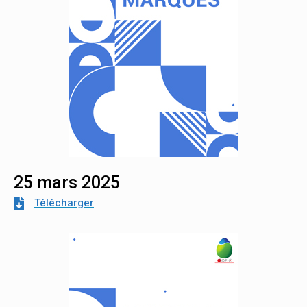
25 mars 2025
Télécharger