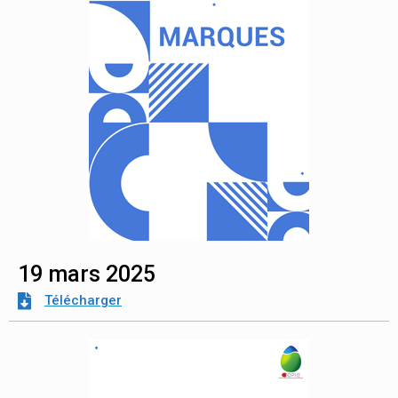
19 mars 2025
Télécharger