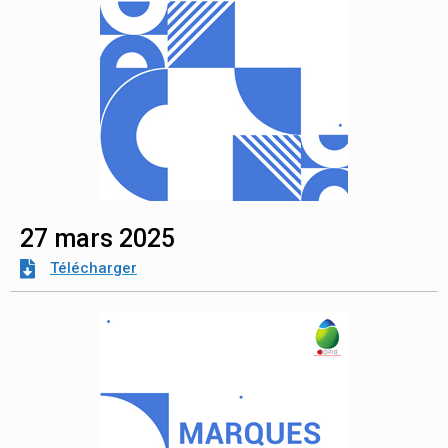
27 mars 2025
Télécharger