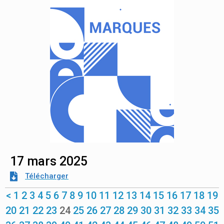
17 mars 2025
Télécharger
<
1
2
3
4
5
6
7
8
9
10
11
12
13
14
15
16
17
18
19
20
21
22
23
24
25
26
27
28
29
30
31
32
33
34
35