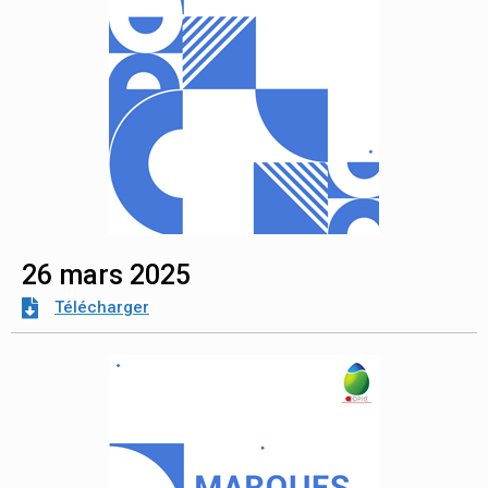
26 mars 2025
Télécharger