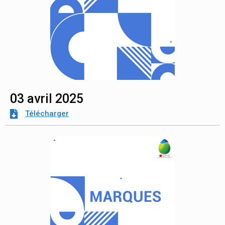
03 avril 2025
Télécharger