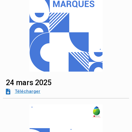
24 mars 2025
Télécharger