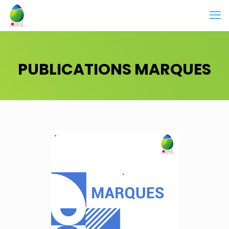
PUBLICATIONS MARQUES