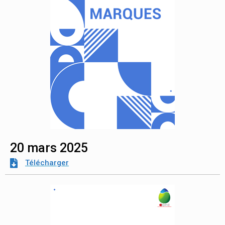
20 mars 2025
Télécharger