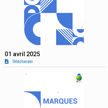
01 avril 2025
Télécharger