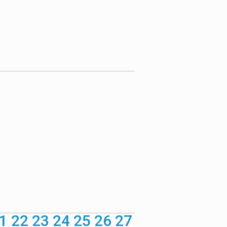
1
22
23
24
25
26
27