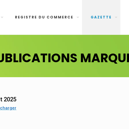
REGISTRE DU COMMERCE
GAZETTE
UBLICATIONS MARQU
t 2025
écharger