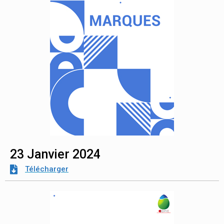
23 Janvier 2024
Télécharger