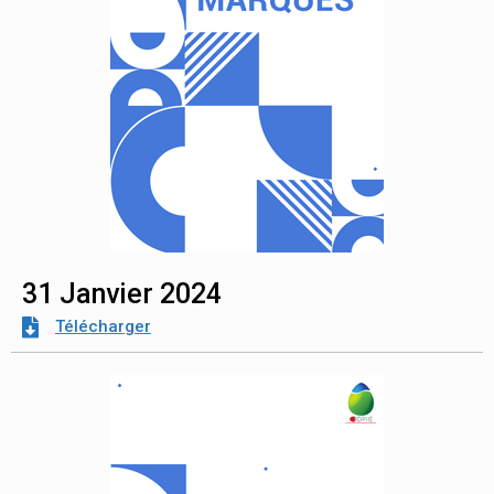
31 Janvier 2024
Télécharger