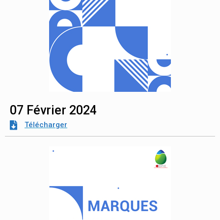
07 Février 2024
Télécharger