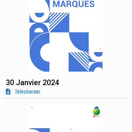
30 Janvier 2024
Télécharger