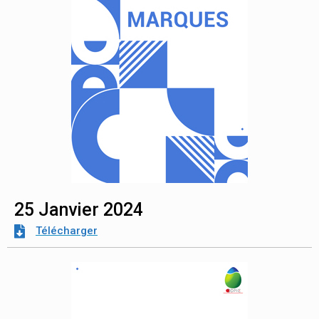
25 Janvier 2024
Télécharger