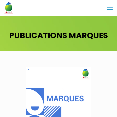
PUBLICATIONS MARQUES