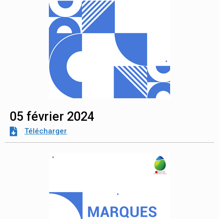
05 février 2024
Télécharger