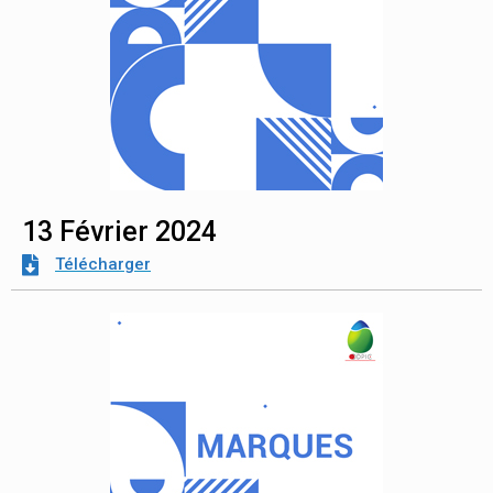
13 Février 2024
Télécharger