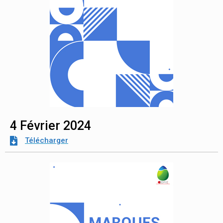
4 Février 2024
Télécharger