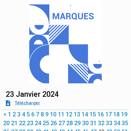
23 Janvier 2024
Télécharger
<
1
2
3
4
5
6
7
8
9
10
11
12
13
14
15
16
17
18
19
20
21
22
23
24
25
26
27
28
29
30
31
32
33
34
35