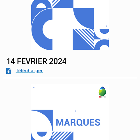
14 FEVRIER 2024
Télécharger