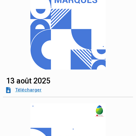
13 août 2025
Télécharger