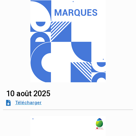
10 août 2025
Télécharger