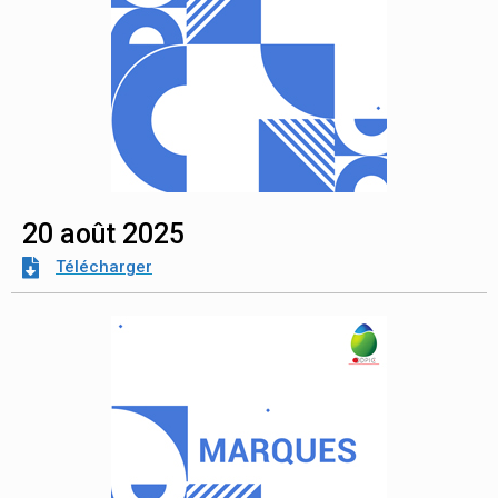
20 août 2025
Télécharger