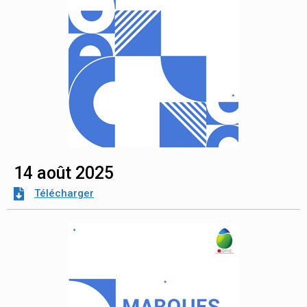
14 août 2025
Télécharger