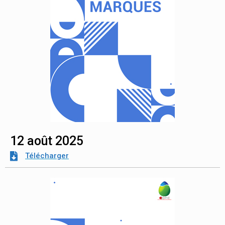
12 août 2025
Télécharger