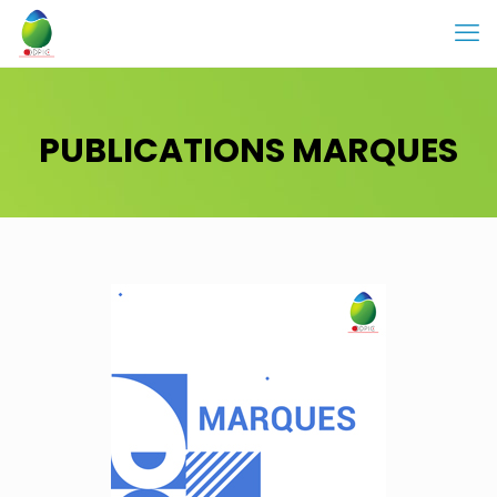
PUBLICATIONS MARQUES