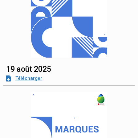
19 août 2025
Télécharger