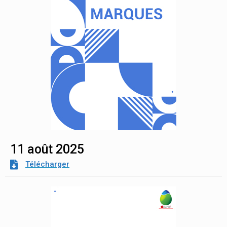
11 août 2025
Télécharger