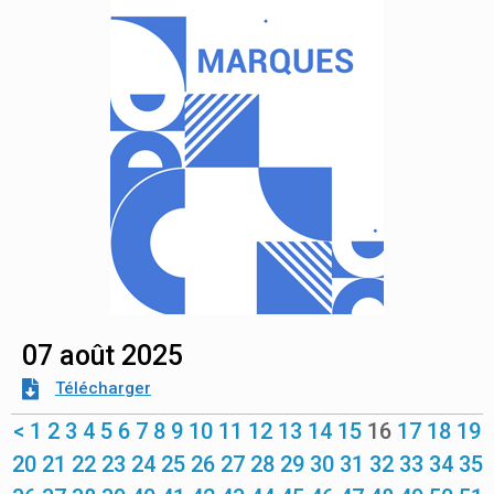
07 août 2025
Télécharger
<
1
2
3
4
5
6
7
8
9
10
11
12
13
14
15
16
17
18
19
20
21
22
23
24
25
26
27
28
29
30
31
32
33
34
35