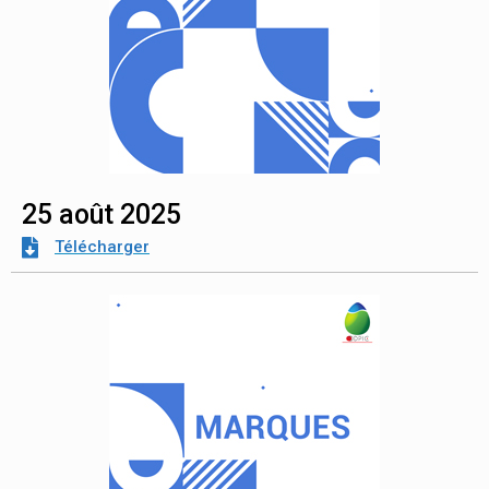
25 août 2025
Télécharger