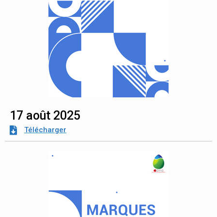
17 août 2025
Télécharger