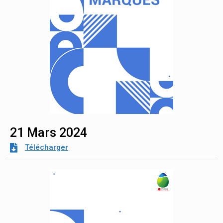
21 Mars 2024
Télécharger