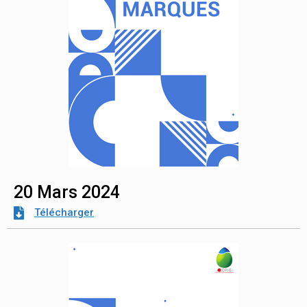
20 Mars 2024
Télécharger