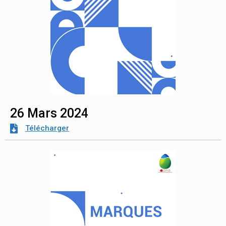
26 Mars 2024
Télécharger