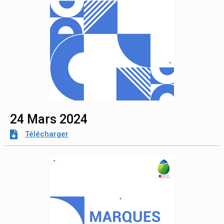
24 Mars 2024
Télécharger