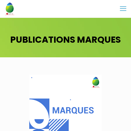
PUBLICATIONS MARQUES