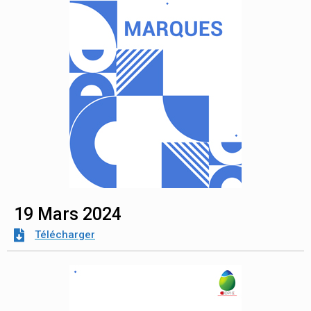
19 Mars 2024
Télécharger