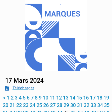
17 Mars 2024
Télécharger
<
1
2
3
4
5
6
7
8
9
10
11
12
13
14
15
16
17
18
19
20
21
22
23
24
25
26
27
28
29
30
31
32
33
34
35