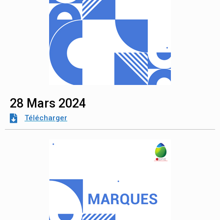
28 Mars 2024
Télécharger