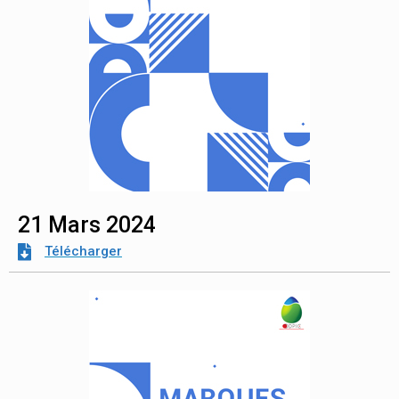
21 Mars 2024
Télécharger