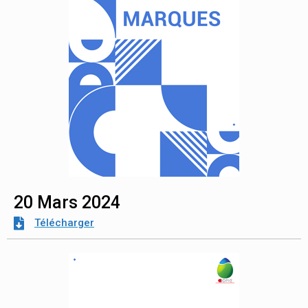
20 Mars 2024
Télécharger