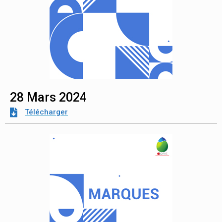
28 Mars 2024
Télécharger