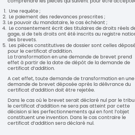
comprendre les pièces qui suivent pour être acceptée
Une requête ;
Le paiement des redevances prescrites ;
Le pouvoir du mandataire, le cas échéant ;
Le consentement écrit des titulaires de droits réels d
gage, si de tels droits ont été inscrits au registre natio
des brevets.
Les pièces constitutives de dossier sont celles dépos
pour le certificat d’addition.
La transformation en une demande de brevet prend
effet à partir de la date de dépôt de la demande de
certificat d’addition.
A cet effet, toute demande de transformation en une
demande de brevet déposée après la délivrance du
certificat d’addition doit être rejetée.
Dans le cas où le brevet serait déclaré nul par le tribu
le certificat d’addition ne sera pas atteint par cette
décision si les perfectionnements qui en font l’objet
constituent une invention. Dans le cas contraire le
certificat d’addition sera déclaré nul.