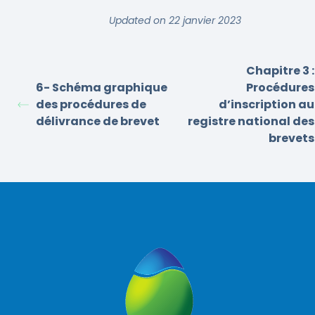
Updated on 22 janvier 2023
Chapitre 3 :
6- Schéma graphique
Procédures
des procédures de
d’inscription au
délivrance de brevet
registre national des
brevets