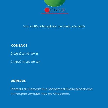
Vos actifs intangibles en toute sécurité
CONTACT
(+253) 21 35 60 11
(+253) 21 35 60 92
ADRESSE
Plateau du Serpent Rue Mohamed Dileita Mohamed
Immeuble Loyauté, Rez de Chaussée.