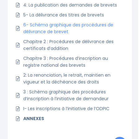
4: La publication des demandes de brevets
5- La délivrance des titres de brevets
6- Schéma graphique des procédures de
délivrance de brevet
Chapitre 2 : Procédures de délivrance des
certificats d’addition
Chapitre 3 : Procédures d’inscription au
registre national des brevets
2: La renonciation, le retrait, maintien en
vigueur et la déchéance des droits
3 : Schéma graphique des procédures
d’inscription à l’initiative de demandeur
I- Les inscriptions à l’initiative de l’ODPIC
ANNEXES