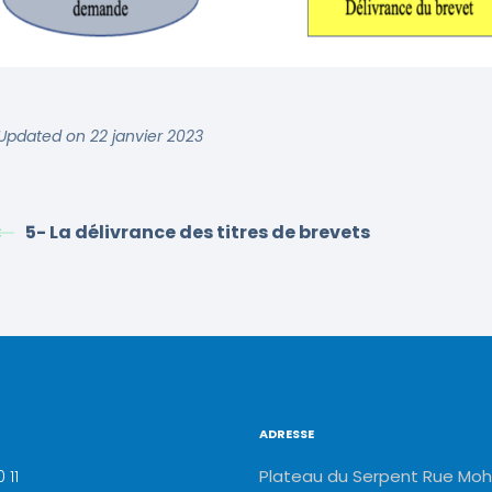
Updated on 22 janvier 2023
5- La délivrance des titres de brevets
ADRESSE
Plateau du Serpent Rue Moh
 11