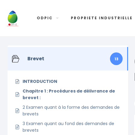
ODPIC
PROPRIETE INDUSTRIELLE
Brevet
13
INTRODUCTION
Chapitre 1 : Procédures de délivrance de
brevet :
2 Examen quant à la forme des demandes de
brevets
3 Examen quant au fond des demandes de
brevets