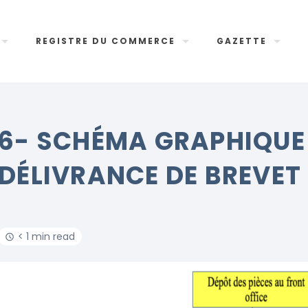
REGISTRE DU COMMERCE
GAZETTE
6- SCHÉMA GRAPHIQUE
DÉLIVRANCE DE BREVET
< 1 min read