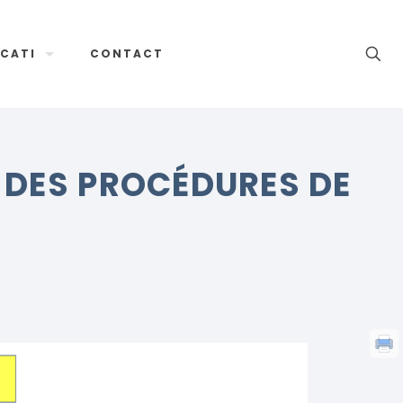
CATI
CONTACT
 DES PROCÉDURES DE