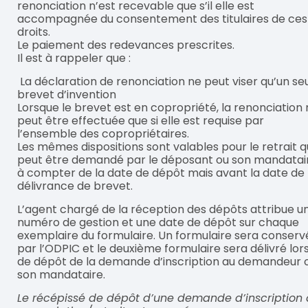
renonciation n’est recevable que s’il elle est
accompagnée du consentement des titulaires de ces
droits.
Le paiement des redevances prescrites.
Il est à rappeler que :
La déclaration de renonciation ne peut viser qu’un se
brevet d’invention
Lorsque le brevet est en copropriété, la renonciation
peut être effectuée que si elle est requise par
l’ensemble des copropriétaires.
Les mêmes dispositions sont valables pour le retrait q
peut être demandé par le déposant ou son mandatai
à compter de la date de dépôt mais avant la date de
délivrance de brevet.
L’agent chargé de la réception des dépôts attribue u
numéro de gestion et une date de dépôt sur chaque
exemplaire du formulaire. Un formulaire sera conserv
par l’ODPIC et le deuxième formulaire sera délivré lor
de dépôt de la demande d’inscription au demandeur 
son mandataire.
Le récépissé de dépôt d’une demande d’inscription