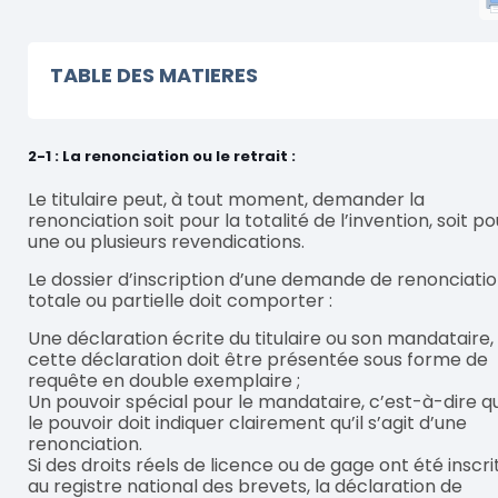
TABLE DES MATIERES
2-1 : La renonciation ou le retrait :
Le titulaire peut, à tout moment, demander la
renonciation soit pour la totalité de l’invention, soit po
une ou plusieurs revendications.
Le dossier d’inscription d’une demande de renonciati
totale ou partielle doit comporter :
Une déclaration écrite du titulaire ou son mandataire,
cette déclaration doit être présentée sous forme de
requête en double exemplaire ;
Un pouvoir spécial pour le mandataire, c’est-à-dire q
le pouvoir doit indiquer clairement qu’il s’agit d’une
renonciation.
Si des droits réels de licence ou de gage ont été inscri
au registre national des brevets, la déclaration de