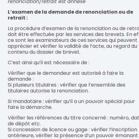
renonciation/retrait est annexé
L’examen de la demande de renonciation ou de
retrait :
La procédure d’examen de la renonciation ou de retra
doit être effectuée par les services des brevets. En ef
ce sont les examinateurs de ces services qui peuvent
apprécier et vérifier la validité de l’acte, au regard du
contenu du dossier de brevet.
C’est ainsi qu’il est nécessaire de :
Vérifier que le demandeur est autorisé à faire la
demande :
Si plusieurs titulaires : vérifier que l’ensemble des
titulaires autorise la renonciation.
Si mandataire : vérifier qu’il a un pouvoir spécial pour
faire la démarche.
Vérifier les références du titre concerné : numéro, da
de dépôt etc.
Si concession de licence ou gage : vérifier l’inscription
antérieure, vérifier la présence d’un pouvoir émanant