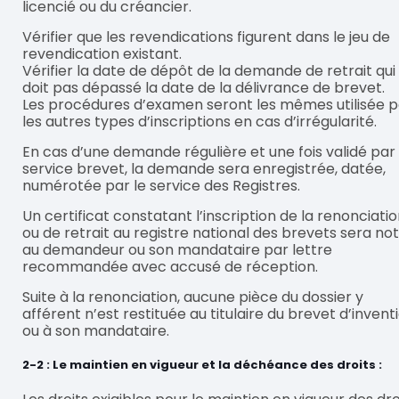
licencié ou du créancier.
Vérifier que les revendications figurent dans le jeu de
revendication existant.
Vérifier la date de dépôt de la demande de retrait qui
doit pas dépassé la date de la délivrance de brevet.
Les procédures d’examen seront les mêmes utilisée 
les autres types d’inscriptions en cas d’irrégularité.
En cas d’une demande régulière et une fois validé par 
service brevet, la demande sera enregistrée, datée,
numérotée par le service des Registres.
Un certificat constatant l’inscription de la renonciati
ou de retrait au registre national des brevets sera noti
au demandeur ou son mandataire par lettre
recommandée avec accusé de réception.
Suite à la renonciation, aucune pièce du dossier y
afférent n’est restituée au titulaire du brevet d’invent
ou à son mandataire.
2-2 : Le maintien en vigueur et la déchéance des droits :