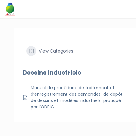
View Categories
Dessins industriels
Manuel de procédure de traitement et
d’enregistrement des demandes de dépôt
de dessins et modèles industriels pratiqué
par l’ODPIC