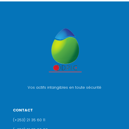
Vos actifs intangibles en toute sécurité
CONTACT
(+253) 21 35 60 11