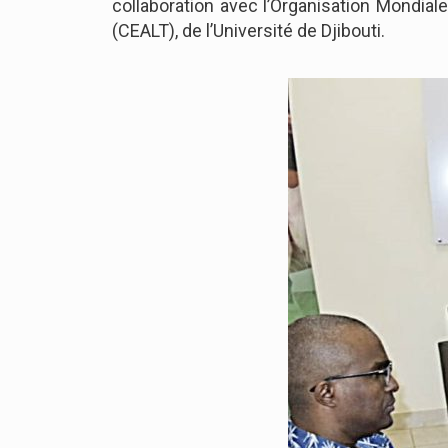
collaboration avec l’Organisation Mondiale
(CEALT), de l’Université de Djibouti.