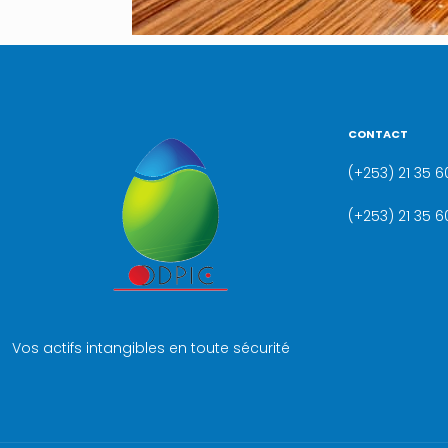
CONTACT
(+253) 21 35 60
(+253) 21 35 6
Vos actifs intangibles en toute sécurité