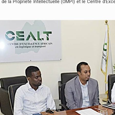
 de la Propriété Intellectuelle (OMPI) et le Centre d’Exc