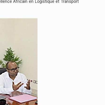
ellence Africain en Logistique et Transport