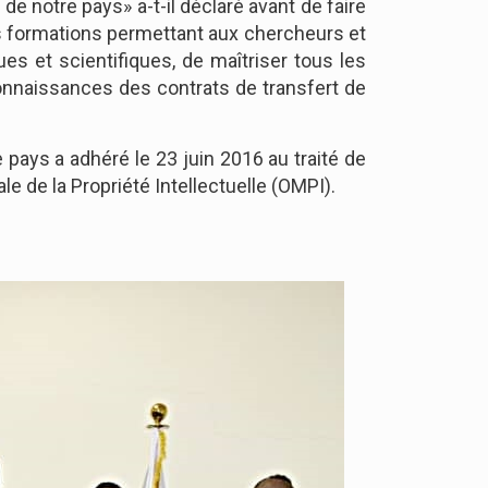
 notre pays» a-t-il déclaré avant de faire
es formations permettant aux chercheurs et
s et scientifiques, de maîtriser tous les
onnaissances des contrats de transfert de
 pays a adhéré le 23 juin 2016 au traité de
e de la Propriété Intellectuelle (OMPI).