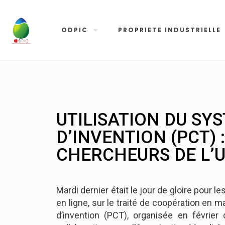
ODPIC
PROPRIETE INDUSTRIELLE
UTILISATION DU SY
D’INVENTION (PCT) 
CHERCHEURS DE L’U
Mardi dernier était le jour de gloire pour 
en ligne, sur le traité de coopération en 
d’invention (PCT), organisée en février 