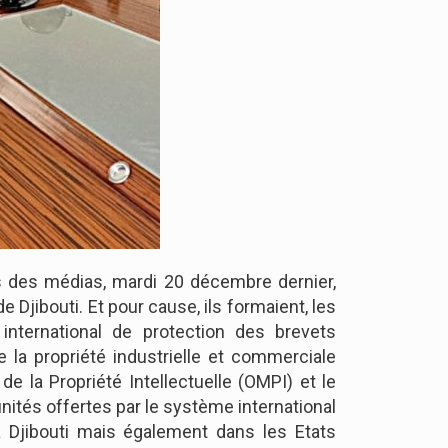
rs des médias, mardi 20 décembre dernier,
 Djibouti. Et pour cause, ils formaient, les
international de protection des brevets
de la propriété industrielle et commerciale
e la Propriété Intellectuelle (OMPI) et le
nités offertes par le système international
 Djibouti mais également dans les Etats