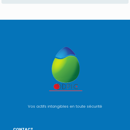
Vos actifs intangibles en toute sécurité
CONTACT