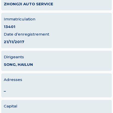
ZHONGJI AUTO SERVICE
Immatriculation
13401
Date d’enregistrement
21/11/2017
Dirigeants
SONG, HAILUN
Adresses
–
Capital