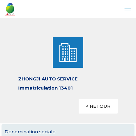
ZHONGJI AUTO SERVICE
Immatriculation 13401
< RETOUR
Dénomination sociale