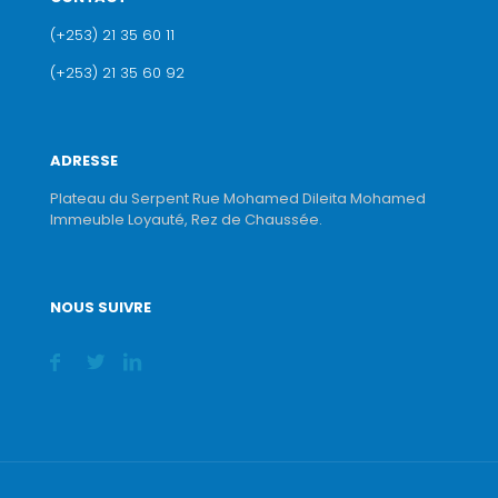
(+253) 21 35 60 11
(+253) 21 35 60 92
ADRESSE
Plateau du Serpent Rue Mohamed Dileita Mohamed
Immeuble Loyauté, Rez de Chaussée.
NOUS SUIVRE