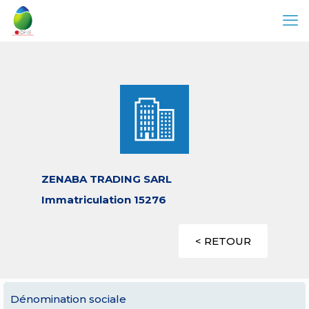
ZENABA TRADING SARL
Immatriculation 15276
< RETOUR
Dénomination sociale