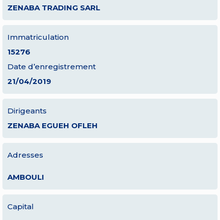
ZENABA TRADING SARL
Immatriculation
15276
Date d’enregistrement
21/04/2019
Dirigeants
ZENABA EGUEH OFLEH
Adresses
AMBOULI
Capital