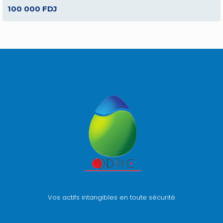
100 000 FDJ
Vos actifs intangibles en toute sécurité