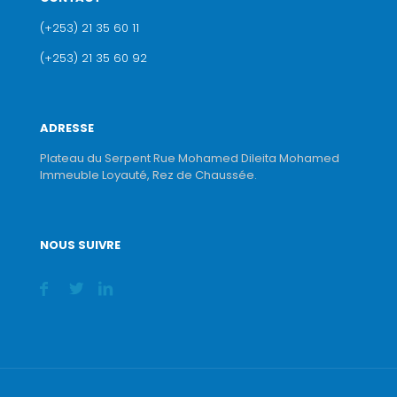
(+253) 21 35 60 11
(+253) 21 35 60 92
ADRESSE
Plateau du Serpent Rue Mohamed Dileita Mohamed
Immeuble Loyauté, Rez de Chaussée.
NOUS SUIVRE