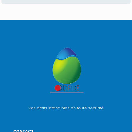
Vos actifs intangibles en toute sécurité
CONTACT