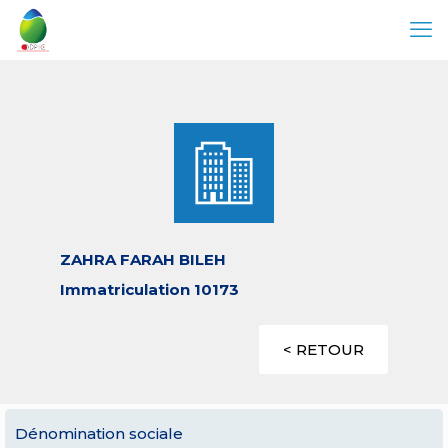
ZAHRA FARAH BILEH
Immatriculation 10173
< RETOUR
Dénomination sociale