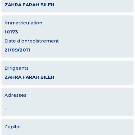
ZAHRA FARAH BILEH
Immatriculation
10173
Date d’enregistrement
21/09/2011
Dirigeants
ZAHRA FARAH BILEH
Adresses
–
Capital