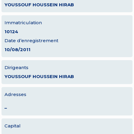
YOUSSOUF HOUSSEIN HIRAB
Immatriculation
10124
Date d’enregistrement
10/08/2011
Dirigeants
YOUSSOUF HOUSSEIN HIRAB
Adresses
–
Capital