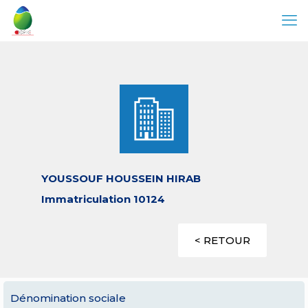
YOUSSOUF HOUSSEIN HIRAB
Immatriculation 10124
< RETOUR
Dénomination sociale