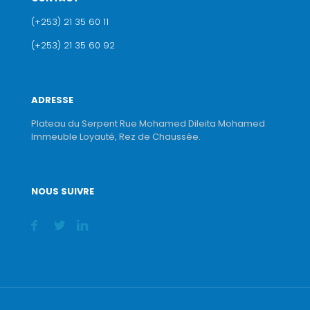
(+253) 21 35 60 11
(+253) 21 35 60 92
ADRESSE
Plateau du Serpent Rue Mohamed Dileita Mohamed
Immeuble Loyauté, Rez de Chaussée.
NOUS SUIVRE