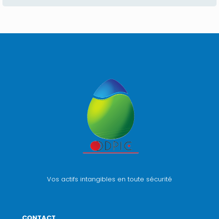
Vos actifs intangibles en toute sécurité
CONTACT