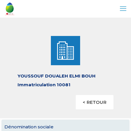
YOUSSOUF DOUALEH ELMI BOUH
Immatriculation 10081
< RETOUR
Dénomination sociale