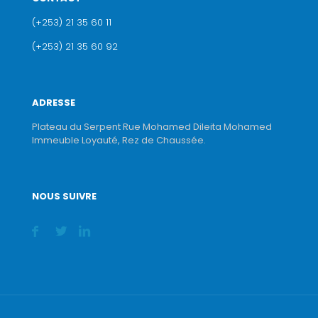
(+253) 21 35 60 11
(+253) 21 35 60 92
ADRESSE
Plateau du Serpent Rue Mohamed Dileita Mohamed
Immeuble Loyauté, Rez de Chaussée.
NOUS SUIVRE