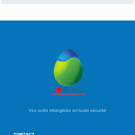
Vos actifs intangibles en toute sécurité
CONTACT