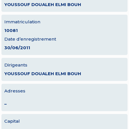
YOUSSOUF DOUALEH ELMI BOUH
Immatriculation
10081
Date d’enregistrement
30/06/2011
Dirigeants
YOUSSOUF DOUALEH ELMI BOUH
Adresses
–
Capital