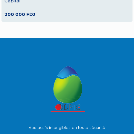
Capital
200 000 FDJ
Vos actifs intangibles en toute sécurité