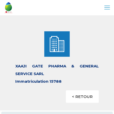
XAAJI GATE PHARMA & GENERAL
SERVICE SARL
Immatriculation 15788
< RETOUR