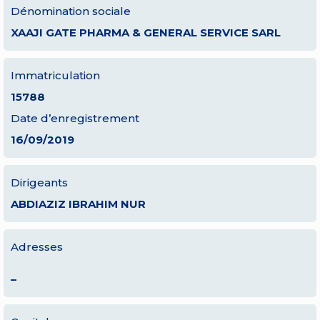
Dénomination sociale
XAAJI GATE PHARMA & GENERAL SERVICE SARL
Immatriculation
15788
Date d’enregistrement
16/09/2019
Dirigeants
ABDIAZIZ IBRAHIM NUR
Adresses
–