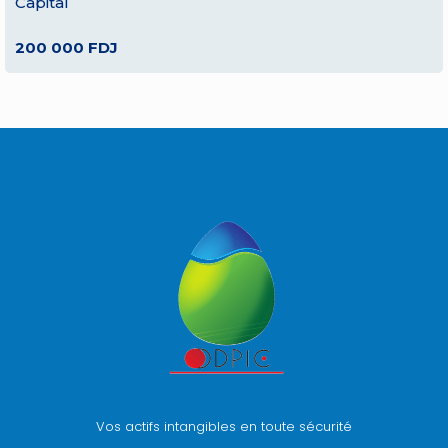
Capital
200 000 FDJ
Vos actifs intangibles en toute sécurité