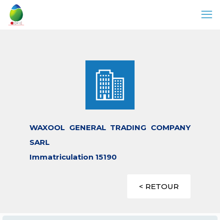
WAXOOL GENERAL TRADING COMPANY
SARL
Immatriculation 15190
< RETOUR