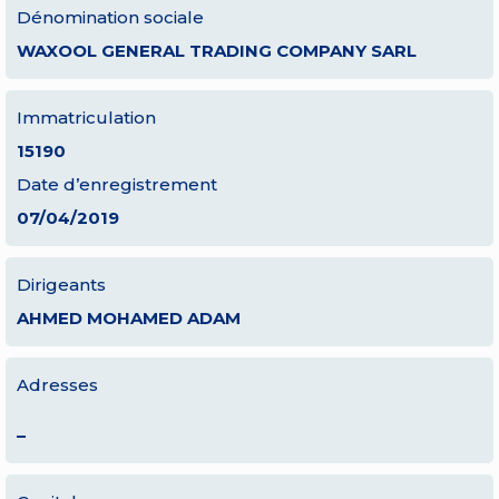
Dénomination sociale
WAXOOL GENERAL TRADING COMPANY SARL
Immatriculation
15190
Date d’enregistrement
07/04/2019
Dirigeants
AHMED MOHAMED ADAM
Adresses
–