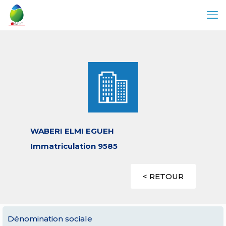
WABERI ELMI EGUEH
Immatriculation 9585
< RETOUR
Dénomination sociale