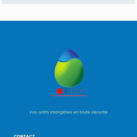
Vos actifs intangibles en toute sécurité
CONTACT