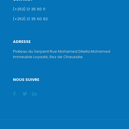
(+253) 21 35 60 11
(+253) 21 35 60 92
ADRESSE
Plateau du Serpent Rue Mohamed Dileita Mohamed
Immeuble Loyauté, Rez de Chaussée.
NOUS SUIVRE