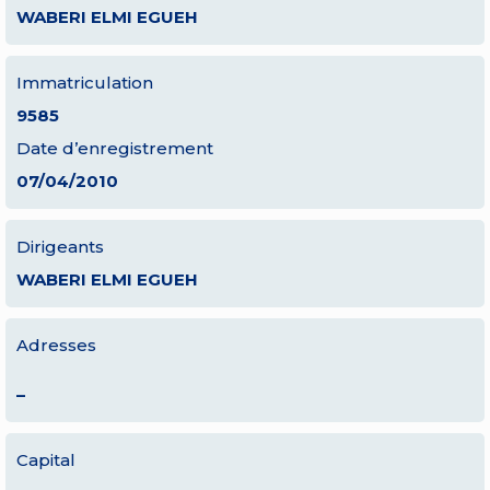
WABERI ELMI EGUEH
Immatriculation
9585
Date d’enregistrement
07/04/2010
Dirigeants
WABERI ELMI EGUEH
Adresses
–
Capital