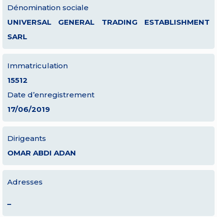
Dénomination sociale
UNIVERSAL GENERAL TRADING ESTABLISHMENT
SARL
Immatriculation
15512
Date d’enregistrement
17/06/2019
Dirigeants
OMAR ABDI ADAN
Adresses
–