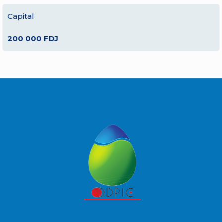
Capital
200 000 FDJ