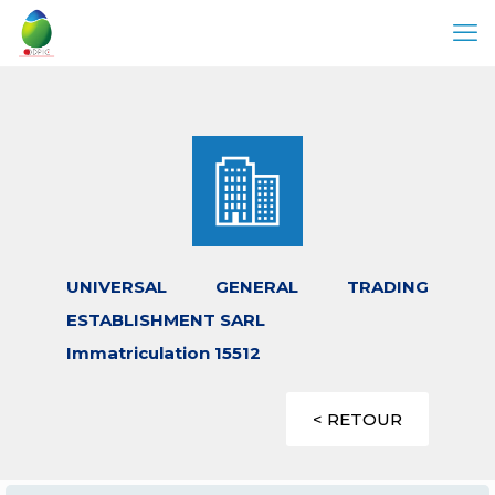
UNIVERSAL GENERAL TRADING
ESTABLISHMENT SARL
Immatriculation 15512
< RETOUR