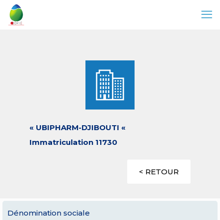
« UBIPHARM-DJIBOUTI «
Immatriculation 11730
< RETOUR
Dénomination sociale