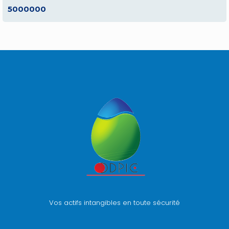
5000000
Vos actifs intangibles en toute sécurité