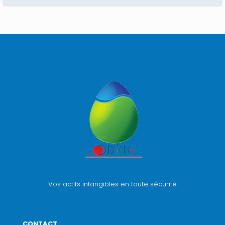
Vos actifs intangibles en toute sécurité
CONTACT