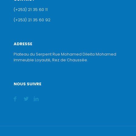
(+253) 21 35 60 11
(+253) 21 35 60 92
ADRESSE
Plateau du Serpent Rue Mohamed Dileita Mohamed
Immeuble Loyauté, Rez de Chaussée.
NOUS SUIVRE