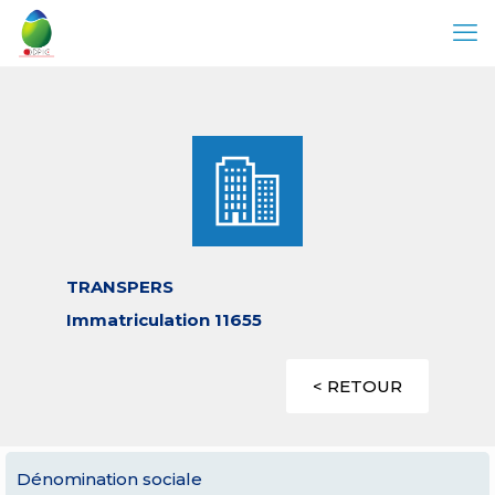
TRANSPERS
Immatriculation 11655
< RETOUR
Dénomination sociale