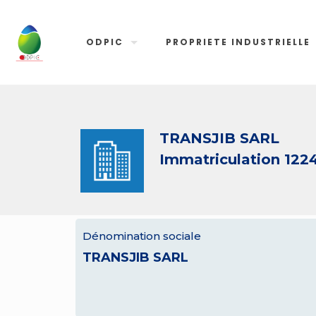
ODPIC
PROPRIETE INDUSTRIELLE
TRANSJIB SARL
Immatriculation 122
Dénomination sociale
TRANSJIB SARL