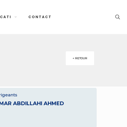
CATI
CONTACT
< RETOUR
rigeants
MAR ABDILLAHI AHMED