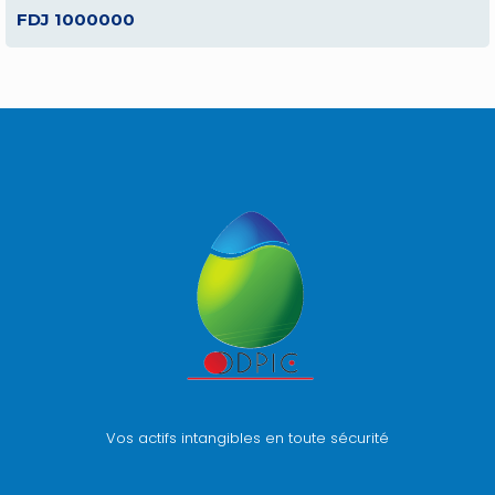
FDJ 1000000
Vos actifs intangibles en toute sécurité