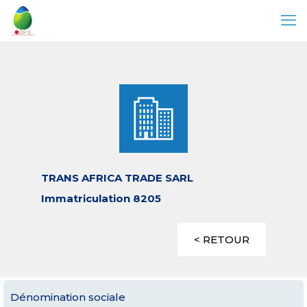
TRANS AFRICA TRADE SARL
Immatriculation 8205
< RETOUR
Dénomination sociale