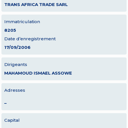
TRANS AFRICA TRADE SARL
Immatriculation
8205
Date d’enregistrement
17/09/2006
Dirigeants
MAHAMOUD ISMAEL ASSOWE
Adresses
–
Capital