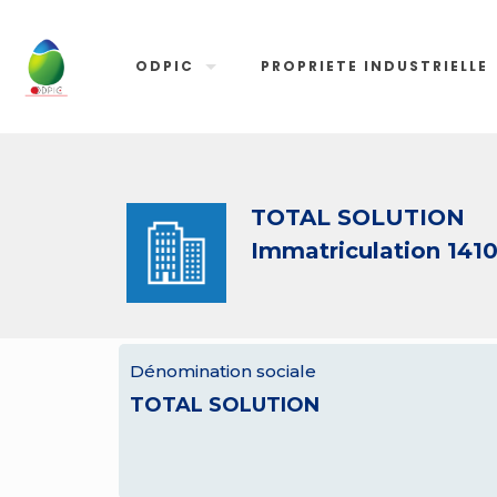
ODPIC
PROPRIETE INDUSTRIELLE
TOTAL SOLUTION
Immatriculation 141
Dénomination sociale
TOTAL SOLUTION