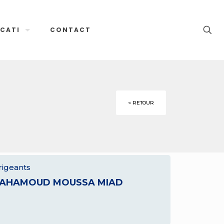
CATI
CONTACT
< RETOUR
rigeants
AHAMOUD MOUSSA MIAD