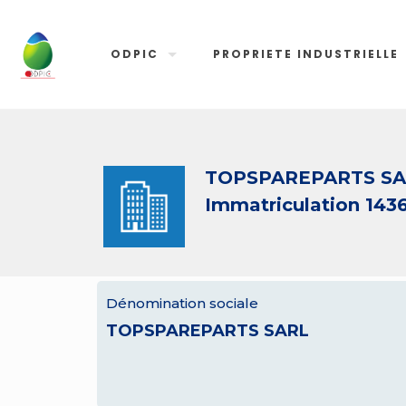
ODPIC
PROPRIETE INDUSTRIELLE
TOPSPAREPARTS S
Immatriculation 143
Dénomination sociale
TOPSPAREPARTS SARL