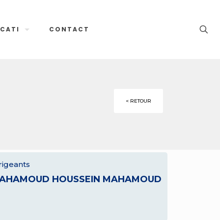
CATI
CONTACT
< RETOUR
rigeants
AHAMOUD HOUSSEIN MAHAMOUD