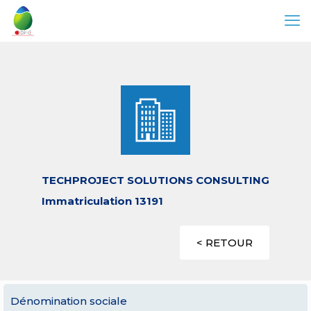
TECHPROJECT SOLUTIONS CONSULTING
Immatriculation 13191
< RETOUR
Dénomination sociale