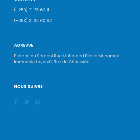
(+253) 21 35 60 11
(+253) 21 35 60 92
ADRESSE
Plateau du Serpent Rue Mohamed Dileita Mohamed
Immeuble Loyauté, Rez de Chaussée.
NOUS SUIVRE