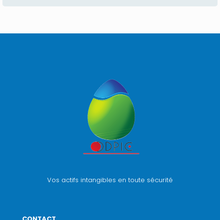
Vos actifs intangibles en toute sécurité
CONTACT