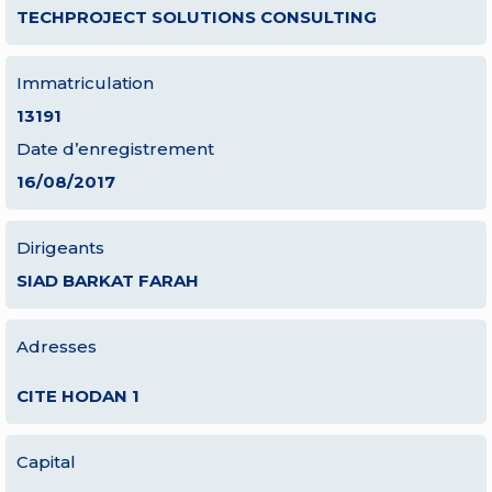
TECHPROJECT SOLUTIONS CONSULTING
Immatriculation
13191
Date d’enregistrement
16/08/2017
Dirigeants
SIAD BARKAT FARAH
Adresses
CITE HODAN 1
Capital