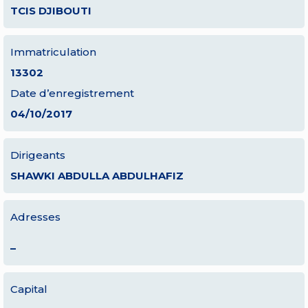
TCIS DJIBOUTI
Immatriculation
13302
Date d’enregistrement
04/10/2017
Dirigeants
SHAWKI ABDULLA ABDULHAFIZ
Adresses
–
Capital