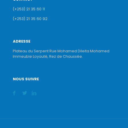
(+253) 21 35 60 11
(+253) 21 35 60 92
ADRESSE
Plateau du Serpent Rue Mohamed Dileita Mohamed
Immeuble Loyauté, Rez de Chaussée.
NOUS SUIVRE