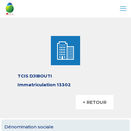
TCIS DJIBOUTI
Immatriculation 13302
< RETOUR
Dénomination sociale