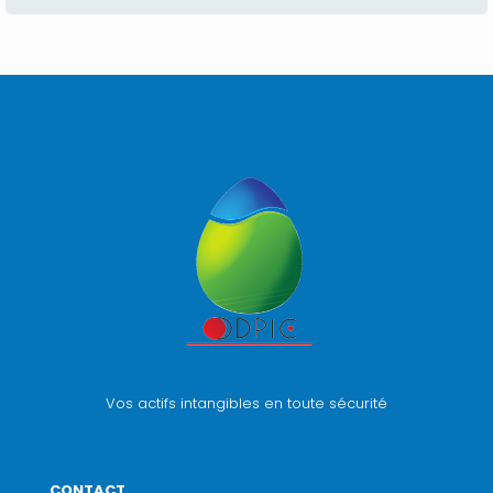
Vos actifs intangibles en toute sécurité
CONTACT