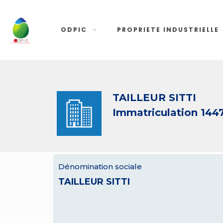
ODPIC
PROPRIETE INDUSTRIELLE
TAILLEUR SITTI
Immatriculation 144
Dénomination sociale
TAILLEUR SITTI