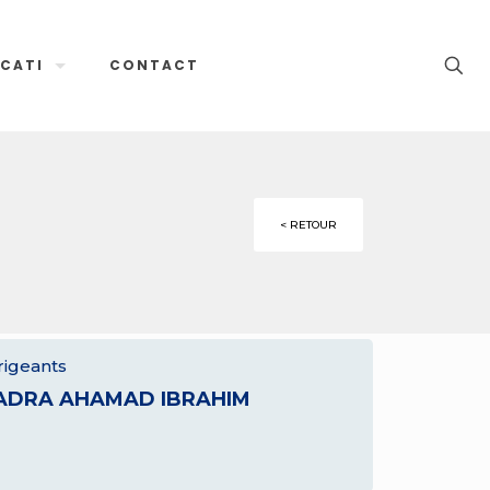
CATI
CONTACT
< RETOUR
rigeants
ADRA AHAMAD IBRAHIM