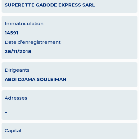
SUPERETTE GABODE EXPRESS SARL
Immatriculation
14591
Date d’enregistrement
28/11/2018
Dirigeants
ABDI DJAMA SOULEIMAN
Adresses
–
Capital