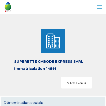
SUPERETTE GABODE EXPRESS SARL
Immatriculation 14591
< RETOUR
Dénomination sociale