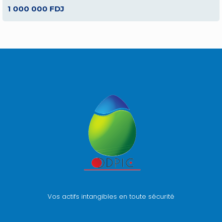
1 000 000 FDJ
Vos actifs intangibles en toute sécurité