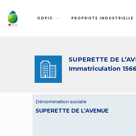
ODPIC
PROPRIETE INDUSTRIELLE
SUPERETTE DE L’A
Immatriculation 156
Dénomination sociale
SUPERETTE DE L’AVENUE