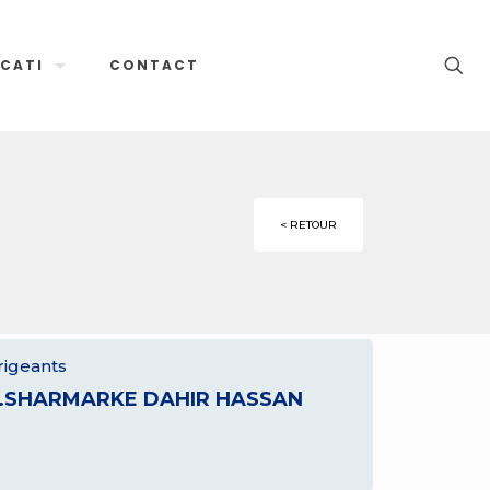
CATI
CONTACT
< RETOUR
rigeants
.SHARMARKE DAHIR HASSAN