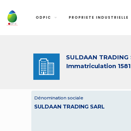
ODPIC
PROPRIETE INDUSTRIELLE
SULDAAN TRADING 
Immatriculation 158
Dénomination sociale
SULDAAN TRADING SARL