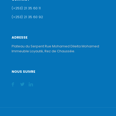
(+253) 21 35 60 11
(+253) 21 35 60 92
ADRESSE
Plateau du Serpent Rue Mohamed Dileita Mohamed
Immeuble Loyauté, Rez de Chaussée.
NOUS SUIVRE