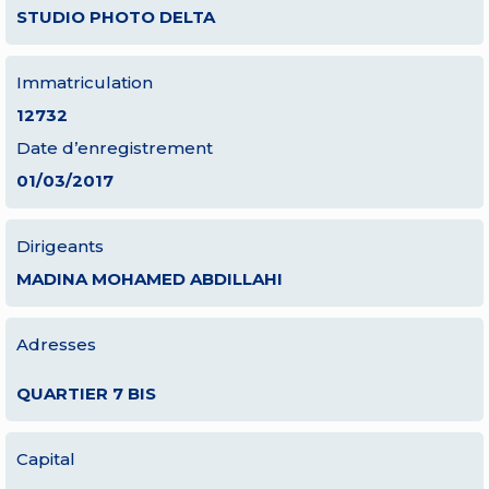
STUDIO PHOTO DELTA
Immatriculation
12732
Date d’enregistrement
01/03/2017
Dirigeants
MADINA MOHAMED ABDILLAHI
Adresses
QUARTIER 7 BIS
Capital