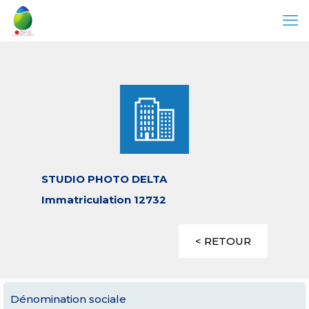
STUDIO PHOTO DELTA
Immatriculation 12732
< RETOUR
Dénomination sociale