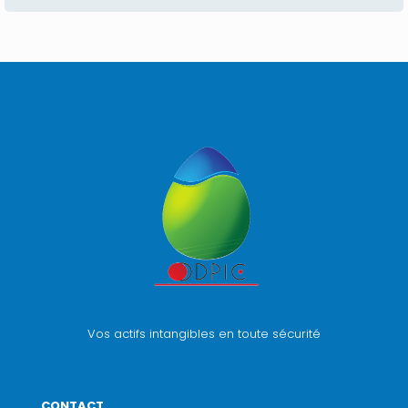
Vos actifs intangibles en toute sécurité
CONTACT