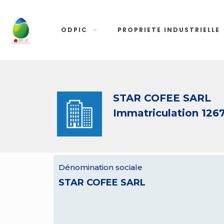
ODPIC
PROPRIETE INDUSTRIELLE
STAR COFEE SARL
Immatriculation 126
Dénomination sociale
STAR COFEE SARL