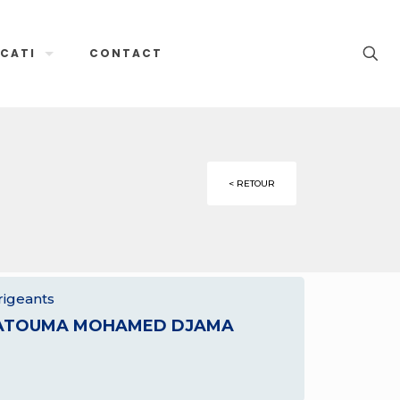
CATI
CONTACT
< RETOUR
rigeants
ATOUMA MOHAMED DJAMA