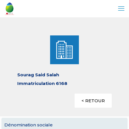
Sourag Said Salah
Immatriculation 6168
< RETOUR
Dénomination sociale