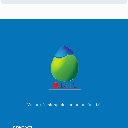
Vos actifs intangibles en toute sécurité
CONTACT