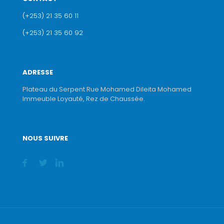
(+253) 21 35 60 11
(+253) 21 35 60 92
ADRESSE
Plateau du Serpent Rue Mohamed Dileita Mohamed
Immeuble Loyauté, Rez de Chaussée.
NOUS SUIVRE