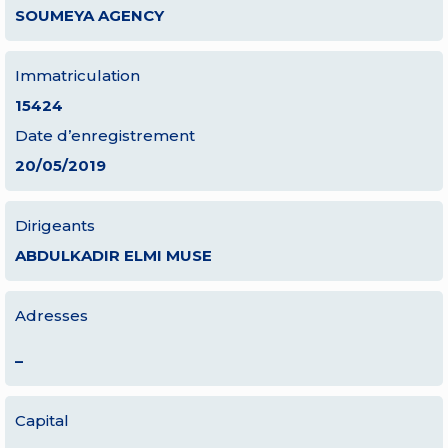
SOUMEYA AGENCY
Immatriculation
15424
Date d’enregistrement
20/05/2019
Dirigeants
ABDULKADIR ELMI MUSE
Adresses
–
Capital