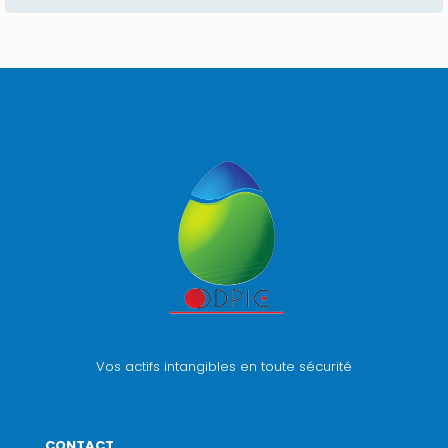
Vos actifs intangibles en toute sécurité
CONTACT