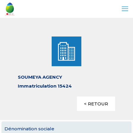
SOUMEYA AGENCY
Immatriculation 15424
< RETOUR
Dénomination sociale