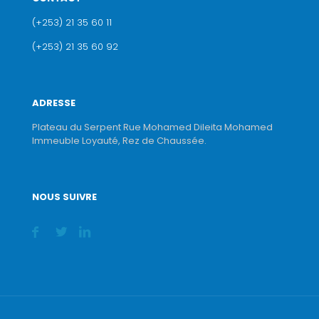
(+253) 21 35 60 11
(+253) 21 35 60 92
ADRESSE
Plateau du Serpent Rue Mohamed Dileita Mohamed
Immeuble Loyauté, Rez de Chaussée.
NOUS SUIVRE